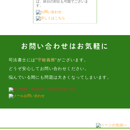
お問い合わせはお気軽に
司法書士には”
守秘義務
”がございます。
どうぞ安心してお問い合わせください。
悩んでいる間にも問題は大きくなってしまいます。