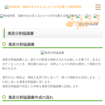
HOME
遺産分割協議書
遺産分割協議書
遺産分割協議書
遺産分割協議書とは、誰がどの財産を相続するかを記録した文書です。ある人
が亡くなったとき、遺言書があれば、法律よりもその内容を優先して遺産が分
割されます。

遺言がない場合は、相続人全員で話し合って、個々の相続分を決定します。こ
の話し合いを遺産分割協議と言います。

遺産分割協議で決定した内容を遺産分割協議書に記録します。
遺産分割協議書作成の流れ