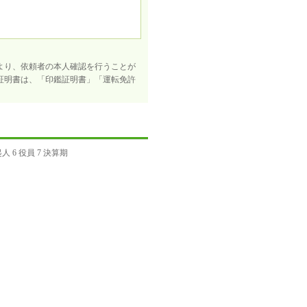
より、依頼者の本人確認を行うことが
証明書は、「印鑑証明書」「運転免許