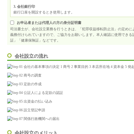
3. 会社銀行印
銀行口座を開設するとき使用します。
お申込者または代理人の方の身分証明書
司法書士が、会社設立業務を行うときは、「犯罪収益移転防止法」の定めに
義務付けられていますので、ご協力をお願いします。本人確認に使用できる
証」「健康保険証」などです。
会社設立の流れ
会社設立のメリット