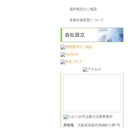
成年後見のご相談
各種名義変更について
所在地
大阪府高槻市高槻町11番7号